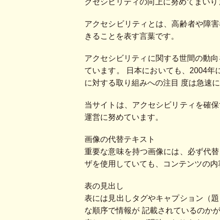
クセシビリティの向上に努めてまいり
アクセシビリティとは、高齢者や障害
きることを表す言葉です。
アクセシビリティに関する世間の動向
ています。 日本においても、2004
に対する取り組みへの注目 度は急速
当サイトは、アクセシビリティを確保
運営に努めています。
画像の代替テキスト
重要な意味を持つ画像には、必ず代替
ザを使用していても、コンテンツの内
表の見出し
表には見出しタグやキャプション（題
な順序で情報が 記載されているのか