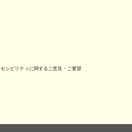
クセシビリティに関するご意見・ご要望