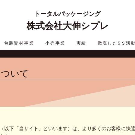
トータルパッケージング
株式会社大伸シプレ
包装資材事業
小売事業
実績
徹底した5Ｓ活
について
（以下「当サイト」といいます）は、より多くのお客様に快