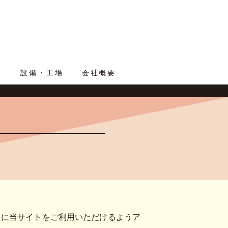
動
設備・工場
会社概要
適に当サイトをご利用いただけるようア