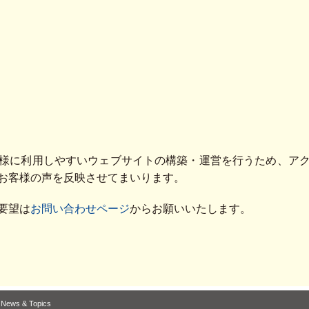
様に利用しやすいウェブサイトの構築・運営を行うため、ア
お客様の声を反映させてまいります。
要望は
お問い合わせページ
からお願いいたします。
News & Topics