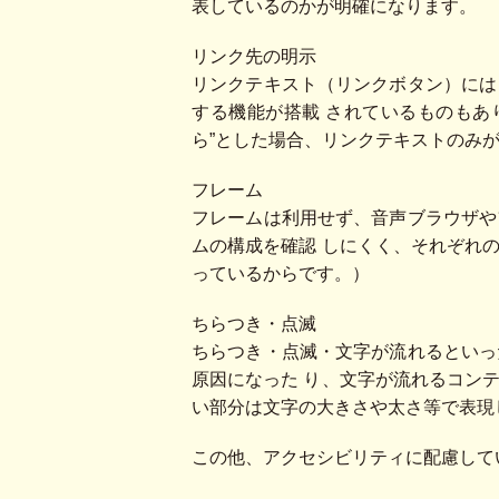
表しているのかが明確になります。
リンク先の明示
リンクテキスト（リンクボタン）には
する機能が搭載 されているものもあ
ら”とした場合、リンクテキストのみ
フレーム
フレームは利用せず、音声ブラウザや
ムの構成を確認 しにくく、それぞれ
っているからです。）
ちらつき・点滅
ちらつき・点滅・文字が流れるといっ
原因になった り、文字が流れるコン
い部分は文字の大きさや太さ等で表現
この他、アクセシビリティに配慮して