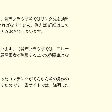
す。音声ブラウザ等ではリンク先を抽出
ければなりません。例えば“詳細はこち
ことがおきてしまいます。
ています。（音声ブラウザでは、フレー
視覚障害者が利用する上での問題点とな
いったコンテンツがてんかん等の発作の
こすためです。当サイトでは、強調した