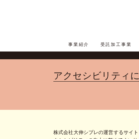
事業紹介
受託加工事業
アクセシビリティ
株式会社大伸シプレの運営するサイト