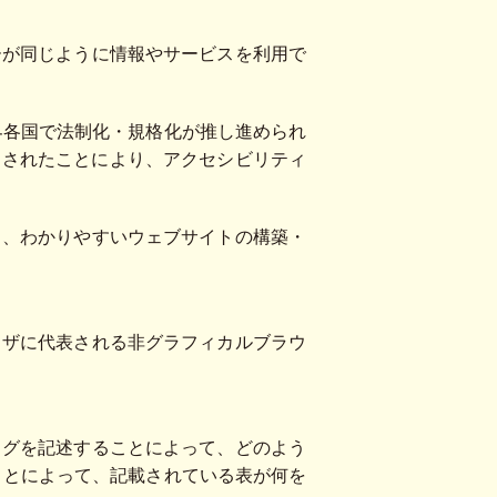
ーが同じように情報やサービスを利用で
界各国で法制化・規格化が推し進められ
制定されたことにより、アクセシビリティ
く、わかりやすいウェブサイトの構築・
ウザに代表される非グラフィカルブラウ
タグを記述することによって、どのよう
ことによって、記載されている表が何を